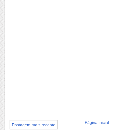
Página inicial
Postagem mais recente