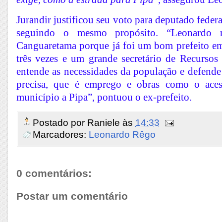
Jurandir justificou seu voto para deputado fede
seguindo o mesmo propósito. “Leonardo
Canguaretama porque já foi um bom prefeito em
três vezes e um grande secretário de Recursos
entende as necessidades da população e defend
precisa, que é emprego e obras como o aces
município a Pipa”, pontuou o ex-prefeito.
Postado por
Raniele
às
14:33
Marcadores:
Leonardo Rêgo
0 comentários:
Postar um comentário