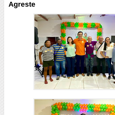
Agreste