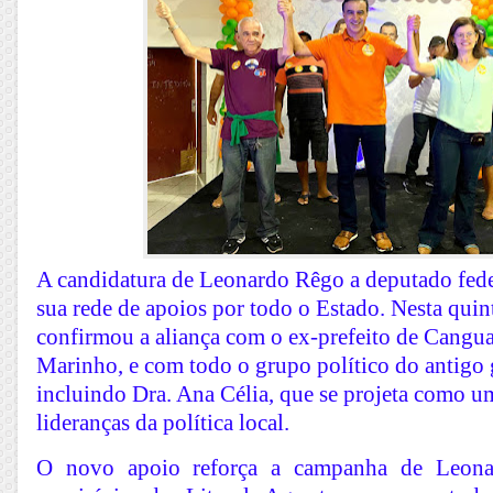
A candidatura de Leonardo Rêgo a deputado fed
sua rede de apoios por todo o Estado. Nesta quint
confirmou a aliança com o ex-prefeito de Cangua
Marinho, e com todo o grupo político do antigo 
incluindo Dra. Ana Célia, que se projeta como u
lideranças da política local.
O novo apoio reforça a campanha de Leona