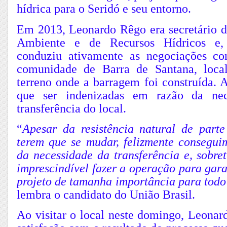
hídrica para o Seridó e seu entorno.
Em 2013, Leonardo Rêgo era secretário 
Ambiente e de Recursos Hídricos e, 
conduziu ativamente as negociações co
comunidade de Barra de Santana, loc
terreno onde a barragem foi construída. 
que ser indenizadas em razão da nec
transferência do local.
“
Apesar da resistência natural de parte
terem que se mudar, felizmente conseguim
da necessidade da transferência e, sobre
imprescindível fazer a operação para gara
projeto de tamanha importância para todo
lembra o candidato do União Brasil.
Ao visitar o local neste domingo, Leonar