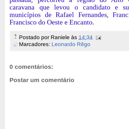
caravana que levou o candidato e s
municípios de Rafael Fernandes, Franc
Francisco do Oeste e Encanto.
Postado por
Raniele
às
14:34
Marcadores:
Leonardo Rêgo
0 comentários:
Postar um comentário