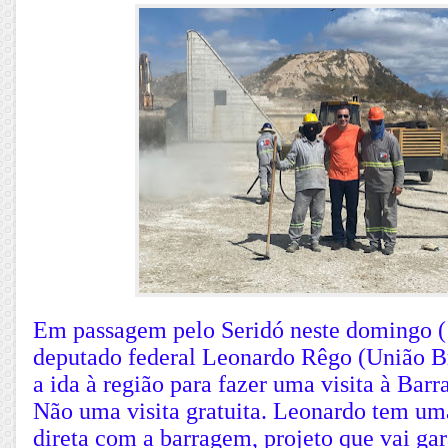
Em passagem pelo Seridó neste domingo (1
deputado federal Leonardo Rêgo (União Br
a ida à região para fazer uma visita à Barr
Não uma visita gratuita. Leonardo tem uma
direta com a barragem, projeto que vai gar