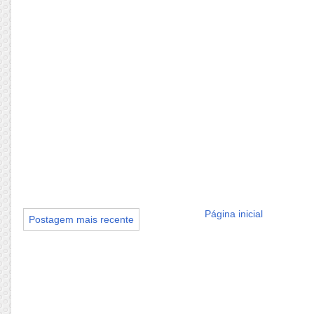
Página inicial
Postagem mais recente