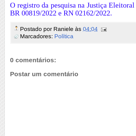
O registro da pesquisa na Justiça Eleitora
BR 00819/2022 e RN 02162/2022.
Postado por
Raniele
às
04:04
Marcadores:
Política
0 comentários:
Postar um comentário