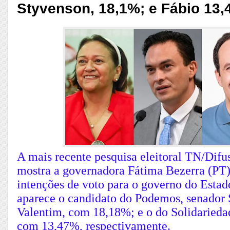
Styvenson, 18,1%; e Fábio 13
A mais recente pesquisa eleitoral TN/Difu
mostra a governadora Fátima Bezerra (PT
intenções de voto para o governo do Estad
aparece o candidato do Podemos, senador
Valentim, com 18,18%; e o do Solidarieda
com 13,47%, respectivamente.