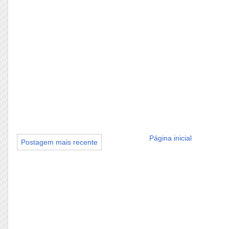
Página inicial
Postagem mais recente