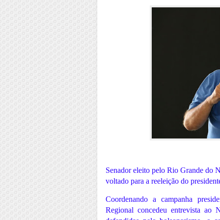
Senador eleito pelo Rio Grande do N
voltado para a reeleição do president
Coordenando a campanha presiden
Regional concedeu entrevista ao 