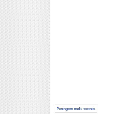
Postagem mais recente