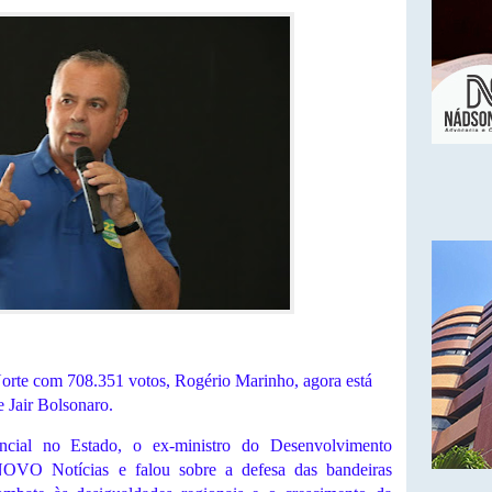
orte com 708.351 votos, Rogério Marinho, agora está
e Jair Bolsonaro.
cial no Estado, o ex-ministro do Desenvolvimento
NOVO Notícias e falou sobre a defesa das bandeiras