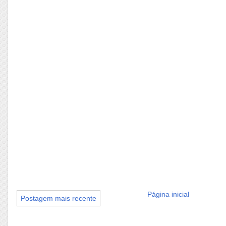
Página inicial
Postagem mais recente