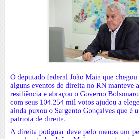
O deputado federal João Maia que chegou 
alguns eventos de direita no RN manteve 
resiliência e abraçou o Governo Bolsona
com seus 104.254 mil votos ajudou a elege
ainda puxou o Sargento Gonçalves que é 
patriota de direita.
A direita potiguar deve pelo menos um pe