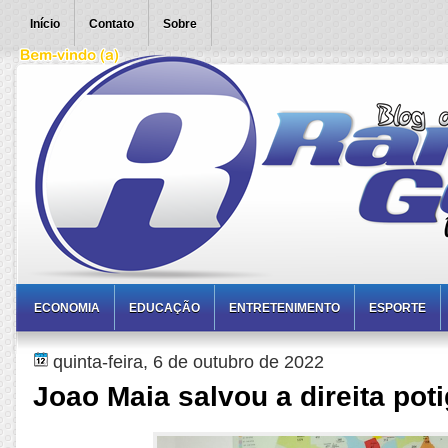
Início
Contato
Sobre
ECONOMIA
EDUCAÇÃO
ENTRETENIMENTO
ESPORTE
quinta-feira, 6 de outubro de 2022
Joao Maia salvou a direita pot