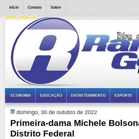
Início
Contato
Sobre
ECONOMIA
EDUCAÇÃO
ENTRETENIMENTO
ESPORTE
domingo, 30 de outubro de 2022
Primeira-dama Michele Bolson
Distrito Federal