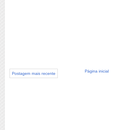
Página inicial
Postagem mais recente