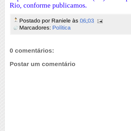
Rio, conforme publicamos.
Postado por
Raniele
às
06:03
Marcadores:
Política
0 comentários:
Postar um comentário