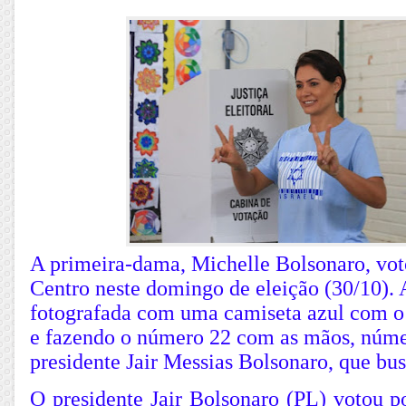
A primeira-dama, Michelle Bolsonaro, vo
Centro neste domingo de eleição (30/10). A
fotografada com uma camiseta azul com o
e fazendo o número 22 com as mãos, núme
presidente Jair Messias Bolsonaro, que bus
O presidente Jair Bolsonaro (PL) votou p