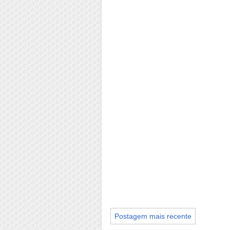
Postagem mais recente