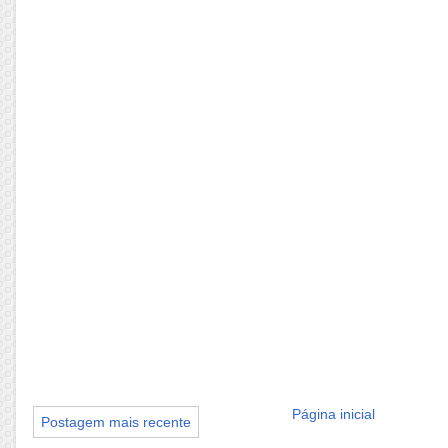
Página inicial
Postagem mais recente