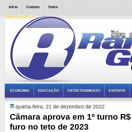
Início
Contato
Sobre
ECONOMIA
EDUCAÇÃO
ENTRETENIMENTO
ESPORTE
quarta-feira, 21 de dezembro de 2022
Câmara aprova em 1º turno R$ 
furo no teto de 2023