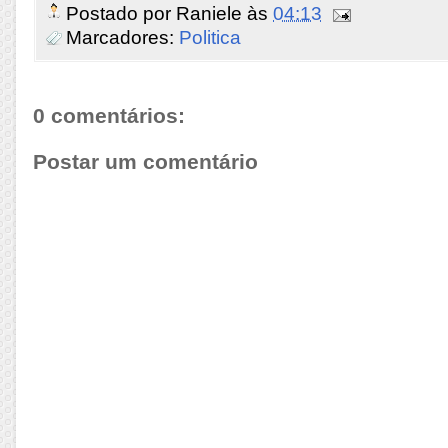
Postado por
Raniele
às
04:13
Marcadores:
Politica
0 comentários:
Postar um comentário