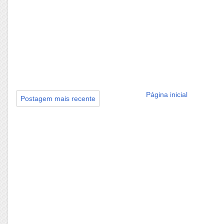
Página inicial
Postagem mais recente