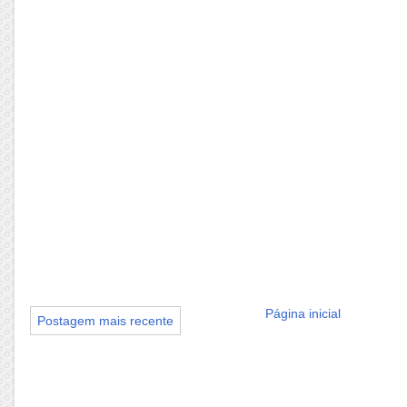
Página inicial
Postagem mais recente