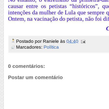
causar entre os petistas “históricos”, q
intenções da mulher de Lula que sempre qu
Ontem, na vacinação do petista, não foi di
C
Postado por
Raniele
às
04:40
Marcadores:
Política
0 comentários:
Postar um comentário