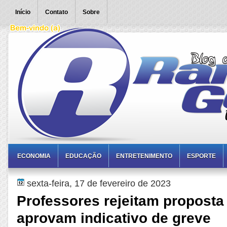
Início
Contato
Sobre
ECONOMIA
EDUCAÇÃO
ENTRETENIMENTO
ESPORTE
sexta-feira, 17 de fevereiro de 2023
Professores rejeitam proposta
aprovam indicativo de greve