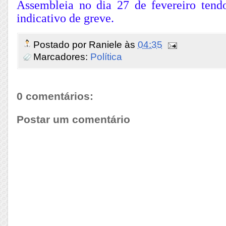
Assembleia no dia 27 de fevereiro ten
indicativo de greve.
Postado por
Raniele
às
04:35
Marcadores:
Política
0 comentários:
Postar um comentário