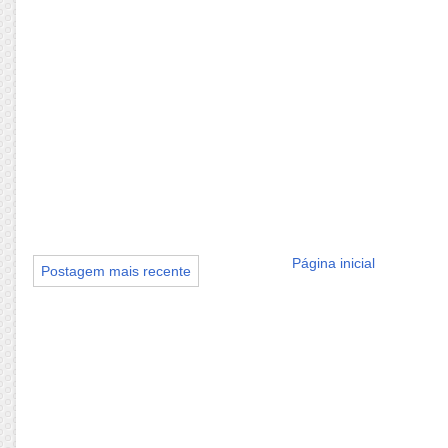
Página inicial
Postagem mais recente