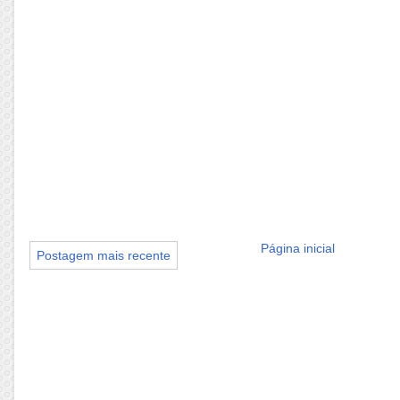
Página inicial
Postagem mais recente