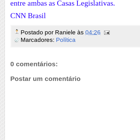
entre ambas as Casas Legislativas.
CNN Brasil
Postado por
Raniele
às
04:26
Marcadores:
Política
0 comentários:
Postar um comentário