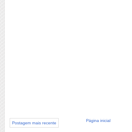
Página inicial
Postagem mais recente