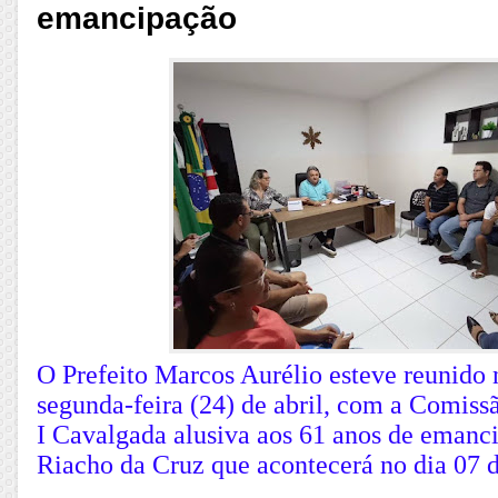
emancipação
O Prefeito Marcos Aurélio esteve reunido 
segunda-feira (24) de abril, com a Comis
I Cavalgada alusiva aos 61 anos de emanci
Riacho da Cruz que acontecerá no dia 07 