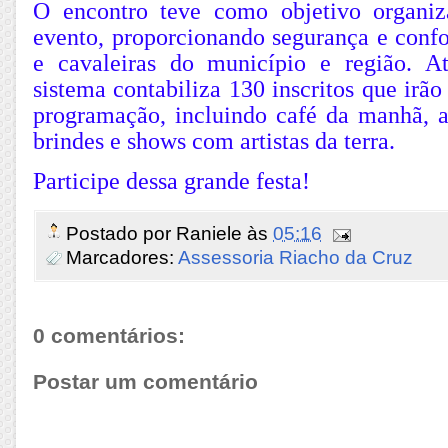
O encontro teve como objetivo organiz
evento, proporcionando segurança e confo
e cavaleiras do município e região. 
sistema contabiliza 130 inscritos que irão
programação, incluindo café da manhã, a
brindes e shows com artistas da terra.
Participe dessa grande festa!
Postado por
Raniele
às
05:16
Marcadores:
Assessoria Riacho da Cruz
0 comentários:
Postar um comentário