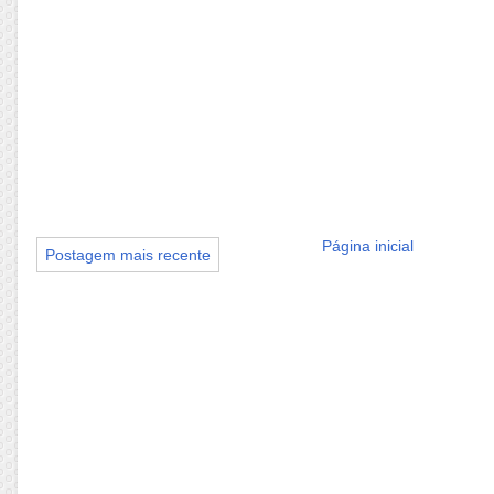
Página inicial
Postagem mais recente