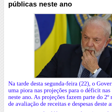
públicas neste ano
Na tarde desta segunda-feira (22), o Gove
uma piora nas projeções para o déficit nas
neste ano. As projeções fazem parte do 2º 
de avaliação de receitas e despesas deste a