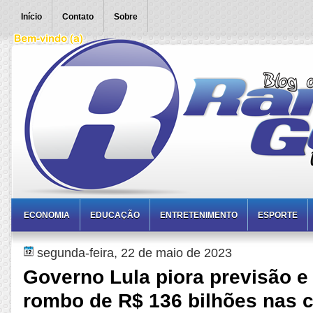
Início
Contato
Sobre
ECONOMIA
EDUCAÇÃO
ENTRETENIMENTO
ESPORTE
segunda-feira, 22 de maio de 2023
Governo Lula piora previsão e
rombo de R$ 136 bilhões nas 