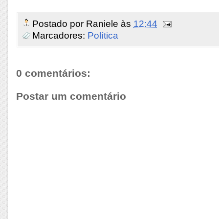
Postado por
Raniele
às
12:44
Marcadores:
Política
0 comentários:
Postar um comentário