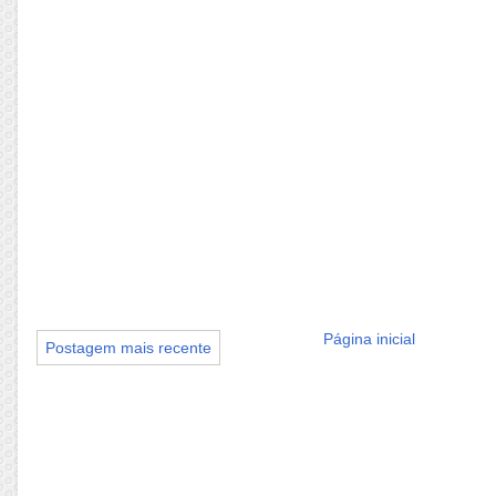
Página inicial
Postagem mais recente