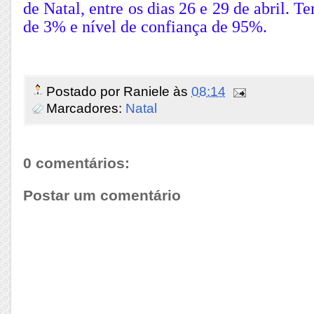
de Natal, entre os dias 26 e 29 de abril. 
de 3% e nível de confiança de 95%.
Postado por
Raniele
às
08:14
Marcadores:
Natal
0 comentários:
Postar um comentário