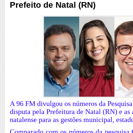
Prefeito de Natal (RN)
A 96 FM divulgou os números da Pesquisa
disputa pela Prefeitura de Natal (RN) e as
natalense para as gestões municipal, estadu
Comparado com os números da pesquisa 