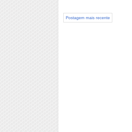
Postagem mais recente