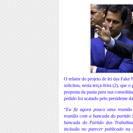
O relator do projeto de lei das Fak
solicitou, nesta terça-feira (2), que 
proposta da pauta para sua consolida
pedido foi acatado pelo presidente 
“
Eu fiz agora pouco uma reuniã
reunião com a bancada do partido 
bancada do Partido dos Trabalhad
inclusão no parecer publicado na 