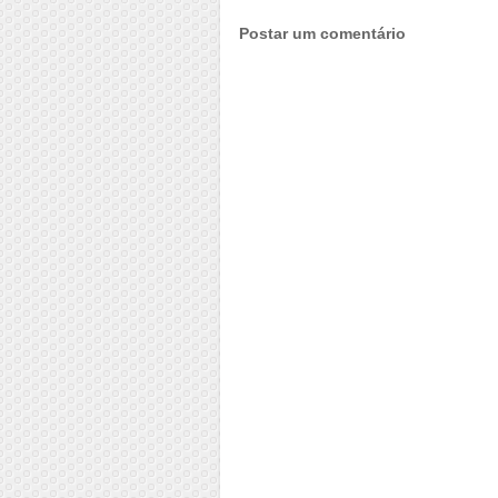
Postar um comentário