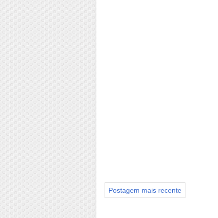
Postagem mais recente