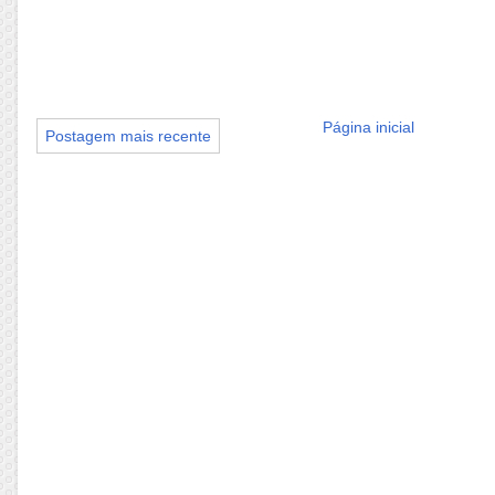
Página inicial
Postagem mais recente