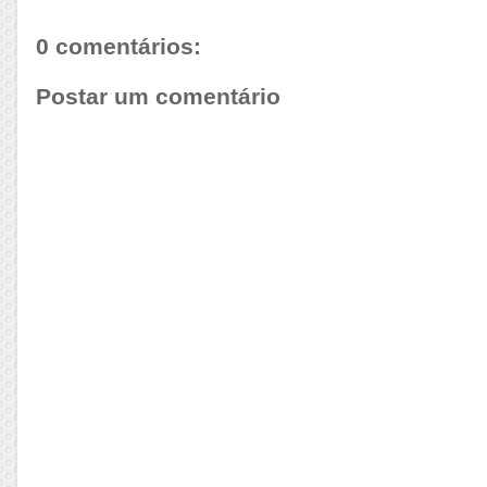
0 comentários:
Postar um comentário