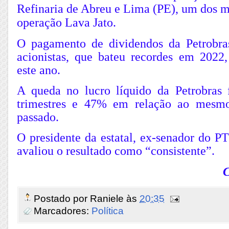
Refinaria de Abreu e Lima (PE), um dos m
operação Lava Jato.
O pagamento de dividendos da Petrobra
acionistas, que bateu recordes em 202
este ano.
A queda no lucro líquido da Petrobras
trimestres e 47% em relação ao mesm
passado.
O presidente da estatal, ex-senador do PT
avaliou o resultado como “consistente”.
C
Postado por
Raniele
às
20:35
Marcadores:
Política