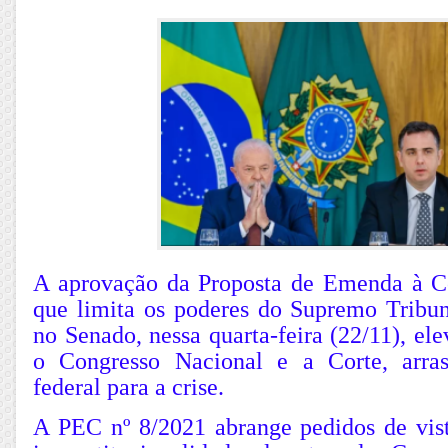
A aprovação da Proposta de Emenda à C
que limita os poderes do Supremo Tribun
no Senado, nessa quarta-feira (22/11), ele
o Congresso Nacional e a Corte, arra
federal para a crise.
A PEC nº 8/2021 abrange pedidos de vist