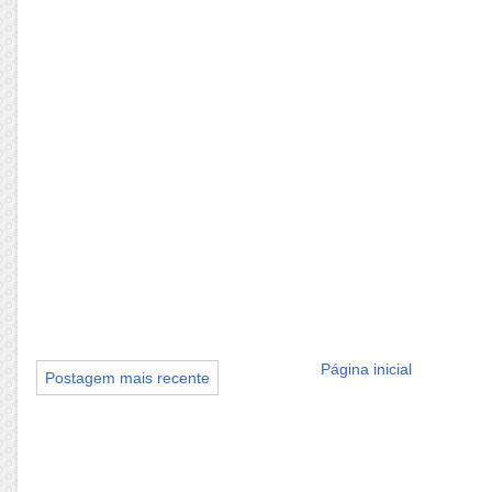
Página inicial
Postagem mais recente