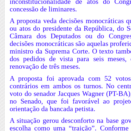
inconstitucionalidade de atos do Cong
concessão de liminares.
A proposta veda decisões monocráticas q
ou atos do presidente da República, do S
Câmara dos Deputados ou do Congres
decisões monocráticas são aquelas profer
ministro da Suprema Corte. O texto tamb
dos pedidos de vista para seis meses
renovação de três meses.
A proposta foi aprovada com 52 votos
contrários em ambos os turnos. No centr
voto do senador Jacques Wagner (PT-BA),
no Senado, que foi favorável ao projet
orientação da bancada petista.
A situação gerou desconforto na base gov
escolha como uma “traição”. Conforme 