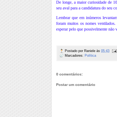
De longe, a maior curiosidade de 10
seu aval para a candidatura do seu 
Lembrar que em inúmeros levantamen
foram muitos os nomes ventilados.
esperar pelo que possivelmente não v
Postado por
Raniele
às
05:43
Marcadores:
Política
0 comentários:
Postar um comentário