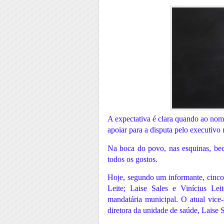
A expectativa é clara quando ao nom
apoiar para a disputa pelo executivo
Na boca do povo, nas esquinas, bec
todos os gostos.
Hoje, segundo um informante, cinco 
Leite; Laise Sales e Vinícius Lei
mandatária municipal. O atual vice-
diretora da unidade de saúde, Laise S