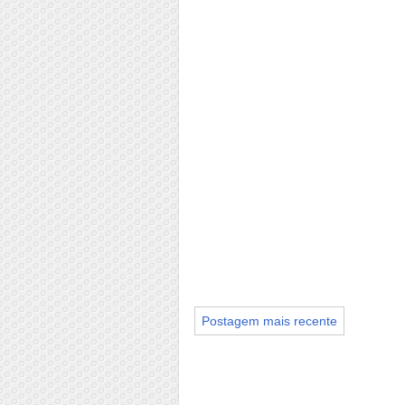
Postagem mais recente