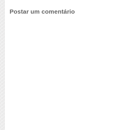
Postar um comentário