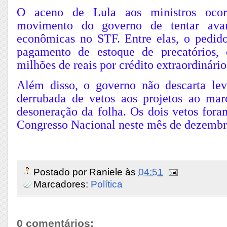
O aceno de Lula aos ministros oco
movimento do governo de tentar ava
econômicas no STF. Entre elas, o pedido
pagamento de estoque de precatórios,
milhões de reais por crédito extraordinário
Além disso, o governo não descarta le
derrubada de vetos aos projetos ao ma
desoneração da folha. Os dois vetos fora
Congresso Nacional neste mês de dezembr
Postado por
Raniele
às
04:51
Marcadores:
Política
0 comentários: