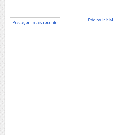
Página inicial
Postagem mais recente