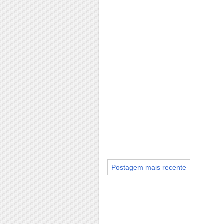
Postagem mais recente