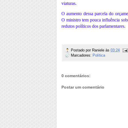
viaturas.
O aumento dessa parcela do orçament
O ministro tem pouca influência sob
redutos políticos dos parlamentares.
Postado por
Raniele
às
03:24
Marcadores:
Política
0 comentários:
Postar um comentário