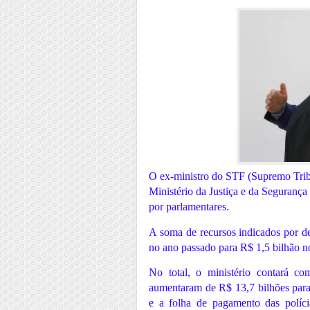
O ex-ministro do STF (Supremo Tri
Ministério da Justiça e da Seguranç
por parlamentares.
A soma de recursos indicados por d
no ano passado para R$ 1,5 bilhão 
No total, o ministério contará c
aumentaram de R$ 13,7 bilhões para
e a folha de pagamento das políci