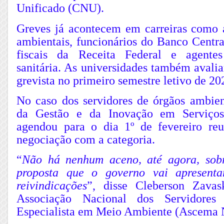
Unificado (CNU).
Greves já acontecem em carreiras como 
ambientais, funcionários do Banco Centra
fiscais da Receita Federal e agentes
sanitária. As universidades também ava
grevista no primeiro semestre letivo de 20
No caso dos servidores de órgãos ambient
da Gestão e da Inovação em Serviços
agendou para o dia 1º de fevereiro re
negociação com a categoria.
“
Não há nenhum aceno, até agora, sobr
proposta que o governo vai apresent
reivindicações
”, disse Cleberson Zavask
Associação Nacional dos Servidores
Especialista em Meio Ambiente (Ascema 