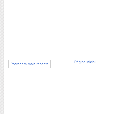
Página inicial
Postagem mais recente