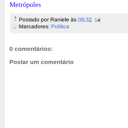
Metrópoles
Postado por
Raniele
às
09:32
Marcadores:
Política
0 comentários:
Postar um comentário