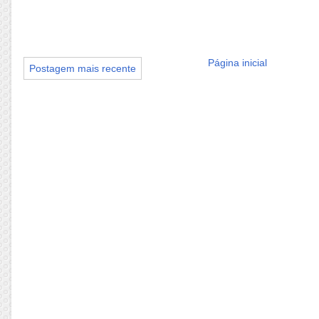
Página inicial
Postagem mais recente