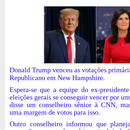
Donald Trump venceu as votações primária
Republicano em New Hampshire.
Espera-se que a equipe do ex-presidente
eleições gerais se conseguir vencer por 
disse um conselheiro sênior à CNN, ma
uma margem de votos para isso.
Outro conselheiro informou que planej