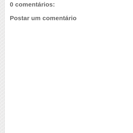
0 comentários:
Postar um comentário