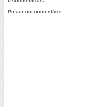
0 comentários:
Postar um comentário