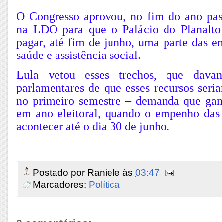
O Congresso aprovou, no fim do ano pass
na LDO para que o Palácio do Planalto
pagar, até fim de junho, uma parte das e
saúde e assistência social.
Lula vetou esses trechos, que dava
parlamentares de que esses recursos seri
no primeiro semestre – demanda que ga
em ano eleitoral, quando o empenho da
acontecer até o dia 30 de junho.
Postado por
Raniele
às
03:47
Marcadores:
Política