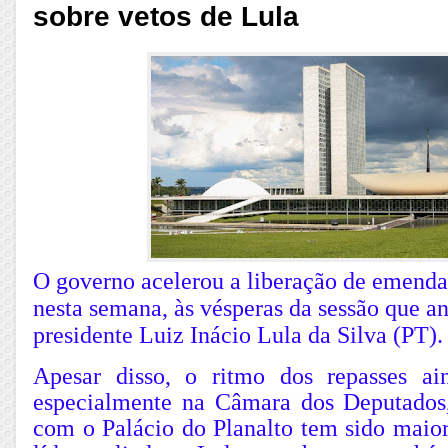
sobre vetos de Lula
O governo acelerou a liberação de emenda
nesta semana, às vésperas da sessão que an
presidente Luiz Inácio Lula da Silva (PT).
Apesar disso, o ritmo dos repasses ain
especialmente na Câmara dos Deputados
com o Palácio do Planalto tem sido maior