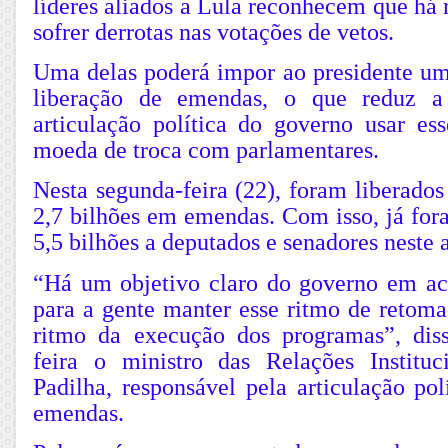
líderes aliados a Lula reconhecem que há 
sofrer derrotas nas votações de vetos.
Uma delas poderá impor ao presidente u
liberação de emendas, o que reduz 
articulação política do governo usar es
moeda de troca com parlamentares.
Nesta segunda-feira (22), foram liberado
2,7 bilhões em emendas. Com isso, já for
5,5 bilhões a deputados e senadores neste 
“Há um objetivo claro do governo em ac
para a gente manter esse ritmo de retom
ritmo da execução dos programas”, dis
feira o ministro das Relações Instituc
Padilha, responsável pela articulação pol
emendas.