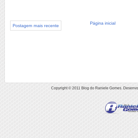
Página inicial
Postagem mais recente
Copyright © 2011
Blog do Raniele Gomes
. Desenvo