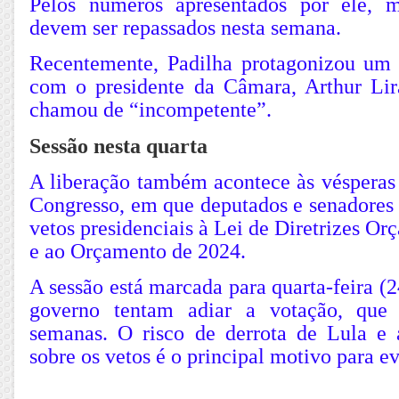
Pelos números apresentados por ele, 
devem ser repassados nesta semana.
Recentemente, Padilha protagonizou um 
com o presidente da Câmara, Arthur Li
chamou de “incompetente”.
Sessão nesta quarta
A liberação também acontece às vésperas
Congresso, em que deputados e senadores 
vetos presidenciais à Lei de Diretrizes O
e ao Orçamento de 2024.
A sessão está marcada para quarta-feira (2
governo tentam adiar a votação, que
semanas. O risco de derrota de Lula e 
sobre os vetos é o principal motivo para e