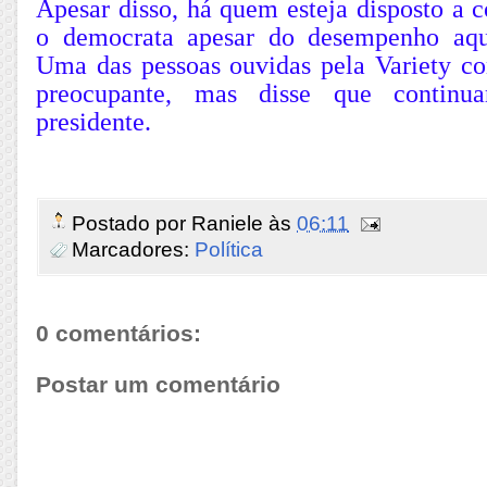
Apesar disso, há quem esteja disposto a 
o democrata apesar do desempenho aq
Uma das pessoas ouvidas pela Variety co
preocupante, mas disse que continu
presidente.
Postado por
Raniele
às
06:11
Marcadores:
Política
0 comentários:
Postar um comentário