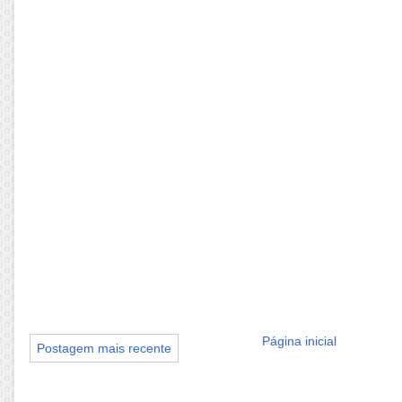
Página inicial
Postagem mais recente