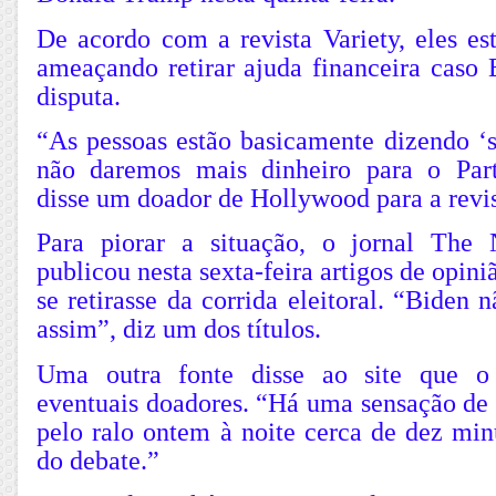
De acordo com a revista Variety, eles e
ameaçando retirar ajuda financeira caso 
disputa.
“As pessoas estão basicamente dizendo ‘se
não daremos mais dinheiro para o Part
disse um doador de Hollywood para a revis
Para piorar a situação, o jornal Th
publicou nesta sexta-feira artigos de opin
se retirasse da corrida eleitoral. “Biden 
assim”, diz um dos títulos.
Uma outra fonte disse ao site que o
eventuais doadores. “Há uma sensação de 
pelo ralo ontem à noite cerca de dez min
do debate.”