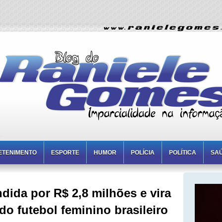
ETENIMENTO
ESPORTE
HUMOR
POLÍCIA
POLÍTICA
SA
ndida por R$ 2,8 milhões e vira
do futebol feminino brasileiro