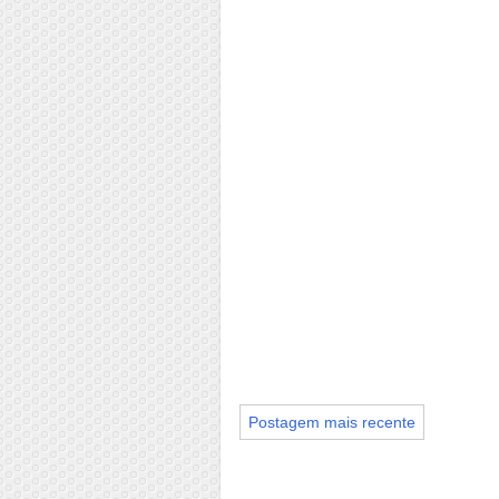
Postagem mais recente