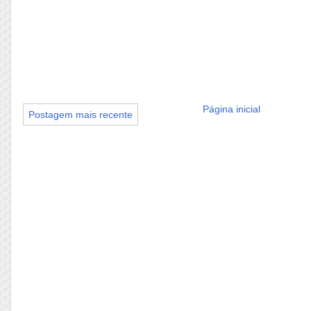
Página inicial
Postagem mais recente