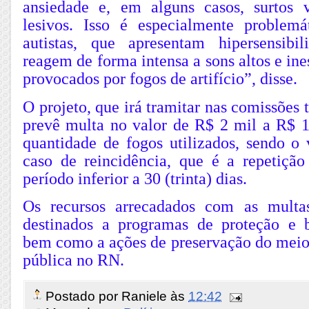
ansiedade e, em alguns casos, surtos 
lesivos. Isso é especialmente problem
autistas, que apresentam hipersensibi
reagem de forma intensa a sons altos e in
provocados por fogos de artifício”, disse.
O projeto, que irá tramitar nas comissões 
prevê multa no valor de R$ 2 mil a R$ 
quantidade de fogos utilizados, sendo o
caso de reincidência, que é a repetiçã
período inferior a 30 (trinta) dias.
Os recursos arrecadados com as multas
destinados a programas de proteção e 
bem como a ações de preservação do meio
pública no RN.
Postado por
Raniele
às
12:42