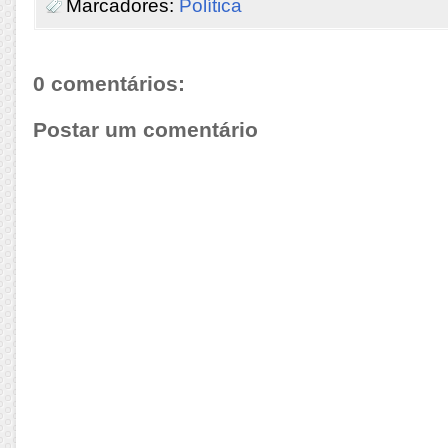
Marcadores:
Política
0 comentários:
Postar um comentário