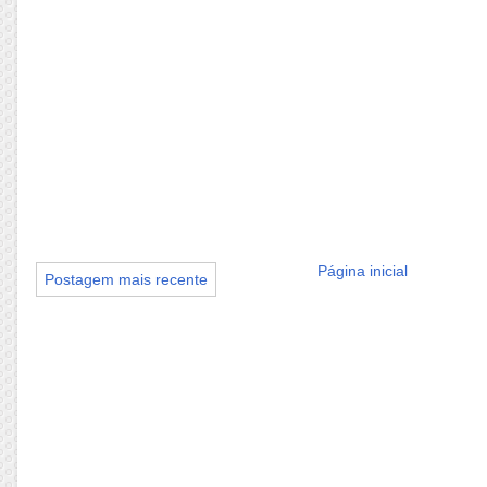
Página inicial
Postagem mais recente