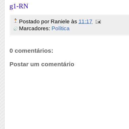
g1-RN
Postado por
Raniele
às
11:17
Marcadores:
Política
0 comentários:
Postar um comentário