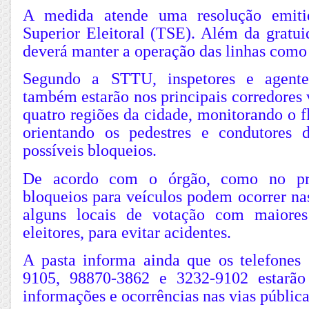
A medida atende uma resolução emiti
Superior Eleitoral (TSE). Além da gratui
deverá manter a operação das linhas como 
Segundo a STTU, inspetores e agente
também estarão nos principais corredores v
quatro regiões da cidade, monitorando o f
orientando os pedestres e condutores 
possíveis bloqueios.
De acordo com o órgão, como no pri
bloqueios para veículos podem ocorrer na
alguns locais de votação com maiore
eleitores, para evitar acidentes.
A pasta informa ainda que os telefones
9105, 98870-3862 e 3232-9102 estarão 
informações e ocorrências nas vias pública