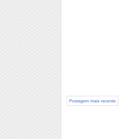
Postagem mais recente