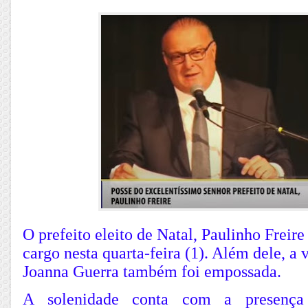
O prefeito eleito de Natal, Paulinho Freir
cargo nesta quarta-feira (1). Além dele, a 
Joanna Guerra também foi empossada.
A solenidade conta com a presença