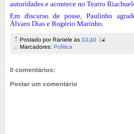
autoridades e acontece no Teatro Riachuel
Em discurso de posse, Paulinho agra
Álvaro Dias e Rogério Marinho.
Postado por
Raniele
às
03:40
Marcadores:
Política
0 comentários:
Postar um comentário