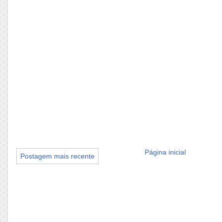
Página inicial
Postagem mais recente