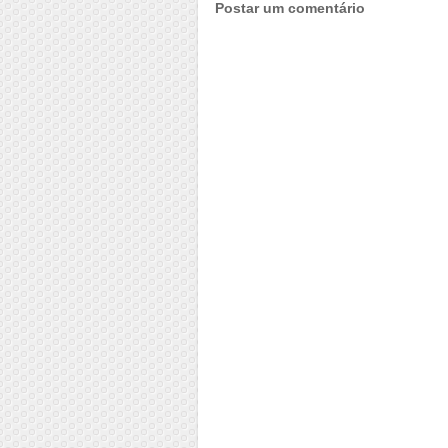
Postar um comentário