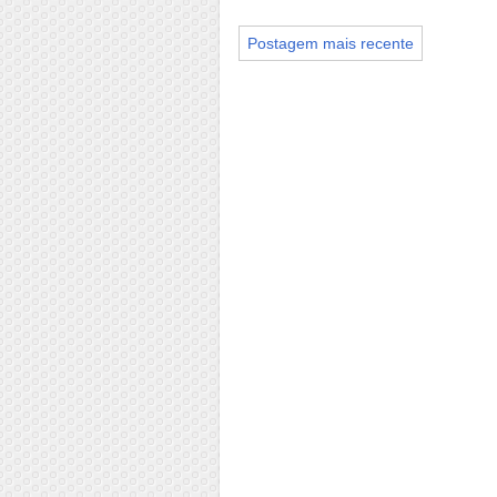
Postagem mais recente