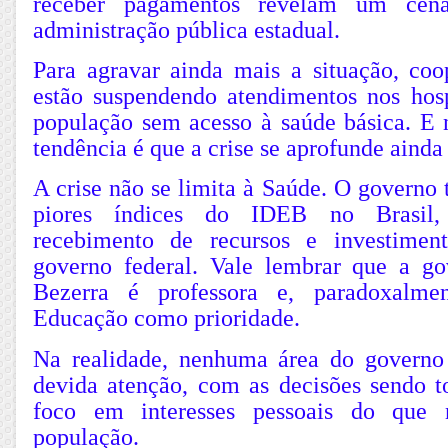
receber pagamentos revelam um cen
administração pública estadual.
Para agravar ainda mais a situação, coo
estão suspendendo atendimentos nos hosp
população sem acesso à saúde básica. E n
tendência é que a crise se aprofunde ainda
A crise não se limita à Saúde. O governo
piores índices do IDEB no Brasil,
recebimento de recursos e investimen
governo federal. Vale lembrar que a g
Bezerra é professora e, paradoxalme
Educação como prioridade.
Na realidade, nenhuma área do governo
devida atenção, com as decisões sendo
foco em interesses pessoais do que 
população.