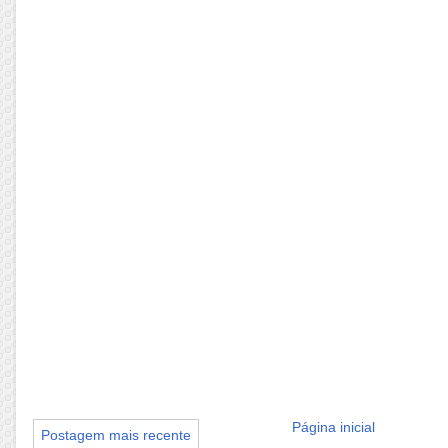
Página inicial
Postagem mais recente