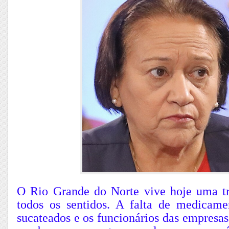
O Rio Grande do Norte vive hoje uma tr
todos os sentidos. A falta de medicamen
sucateados e os funcionários das empresas