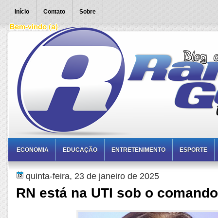
Início
Contato
Sobre
ECONOMIA
EDUCAÇÃO
ENTRETENIMENTO
ESPORTE
quinta-feira, 23 de janeiro de 2025
RN está na UTI sob o comando