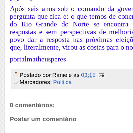
Após seis anos sob o comando da gover
pergunta que fica é: o que temos de conc
do Rio Grande do Norte se encontra 
respostas e sem perspectivas de melhori
povo dar a resposta nas próximas elei
que, literalmente, virou as costas para o n
portalmatheusperes
Postado por
Raniele
às
03:15
Marcadores:
Política
0 comentários:
Postar um comentário