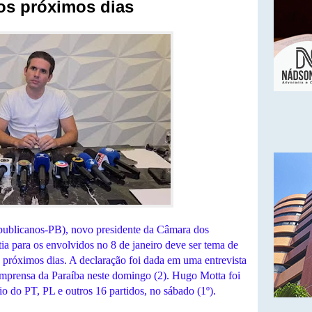
os próximos dias
ublicanos-PB), novo presidente da Câmara dos
tia para os envolvidos no 8 de janeiro deve ser tema de
s próximos dias. A declaração foi dada em uma entrevista
 imprensa da Paraíba neste domingo (2). Hugo Motta foi
o do PT, PL e outros 16 partidos, no sábado (1º).