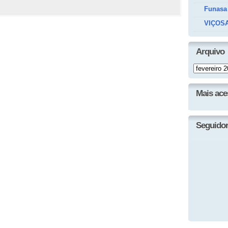
Funasa
VIÇOSA
Arquivo
Mais ac
Seguido