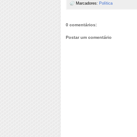
Marcadores:
Política
0 comentários:
Postar um comentário