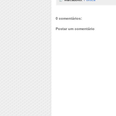
0 comentários:
Postar um comentário