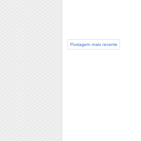
Postagem mais recente