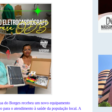
ua do Borges recebeu um novo equipamento
ço para o atendimento à saúde da população local. A