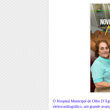
O Hospital Municipal de Olho D'Ág
eletrocardiográfico, um grande avan