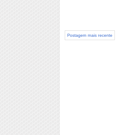
Postagem mais recente