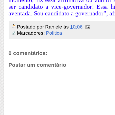
ser candidato a vice-governador! Essa hi
aventada. Sou candidato a governador”, af
Postado por
Raniele
às
10:06
Marcadores:
Política
0 comentários:
Postar um comentário