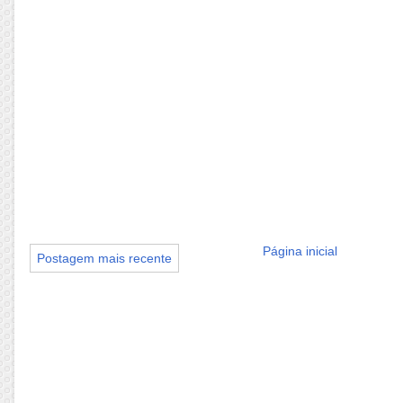
Página inicial
Postagem mais recente