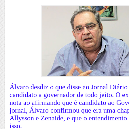
Álvaro desdiz o que disse ao Jornal Diário
candidato a governador de todo jeito. O ex
nota ao afirmando que é candidato ao Go
jornal, Álvaro confirmou que era uma chap
Allysson e Zenaide, e que o entendimento
isso.