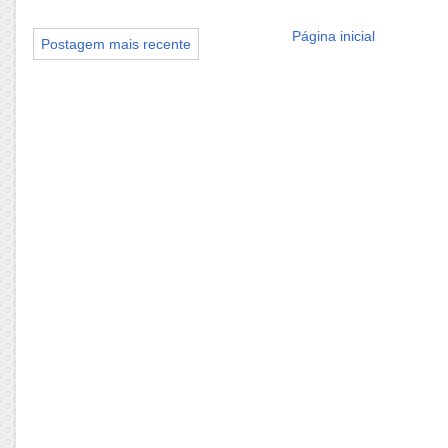
Página inicial
Postagem mais recente