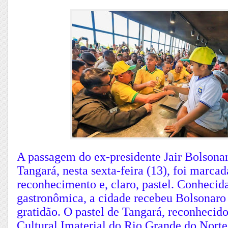
A passagem do ex-presidente Jair Bolsona
Tangará, nesta sexta-feira (13), foi marca
reconhecimento e, claro, pastel. Conhecida
gastronômica, a cidade recebeu Bolsonaro
gratidão. O pastel de Tangará, reconheci
Cultural Imaterial do Rio Grande do Norte