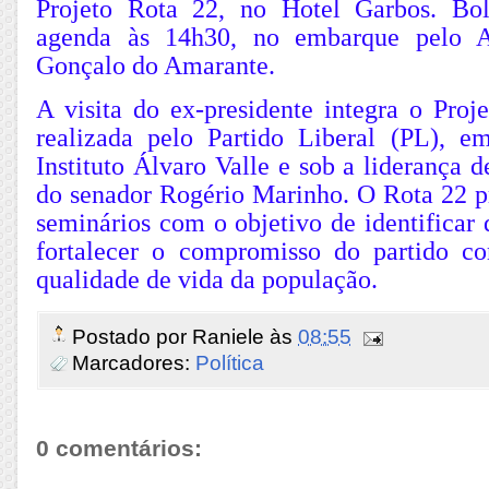
Projeto Rota 22, no Hotel Garbos. Bol
agenda às 14h30, no embarque pelo A
Gonçalo do Amarante.
A visita do ex-presidente integra o Proj
realizada pelo Partido Liberal (PL), 
Instituto Álvaro Valle e sob a liderança d
do senador Rogério Marinho. O Rota 22 p
seminários com o objetivo de identificar
fortalecer o compromisso do partido c
qualidade de vida da população.
Postado por
Raniele
às
08:55
Marcadores:
Política
0 comentários: