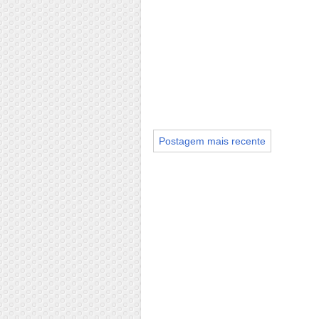
Postagem mais recente