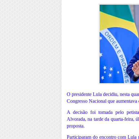
O presidente Lula decidiu, nesta quar
Congresso Nacional que aumentava o
A decisão foi tomada pelo petist
Alvorada, na tarde da quarta-feira, ú
proposta.
Participaram do encontro com Lula 