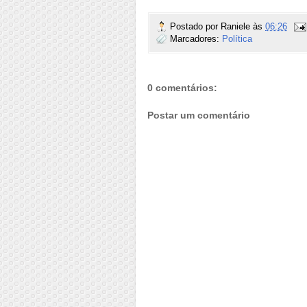
Postado por
Raniele
às
06:26
Marcadores:
Política
0 comentários:
Postar um comentário