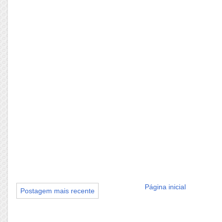
Página inicial
Postagem mais recente