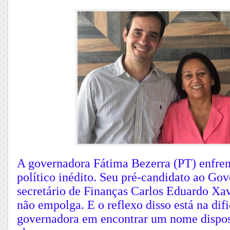
A governadora Fátima Bezerra (PT) enfre
político inédito. Seu pré-candidato ao Gov
secretário de Finanças Carlos Eduardo Xa
não empolga. E o reflexo disso está na dif
governadora em encontrar um nome dispost