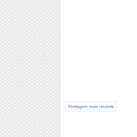
Postagem mais recente