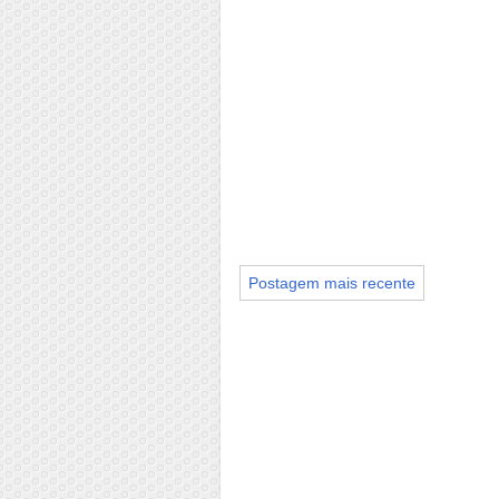
Postagem mais recente