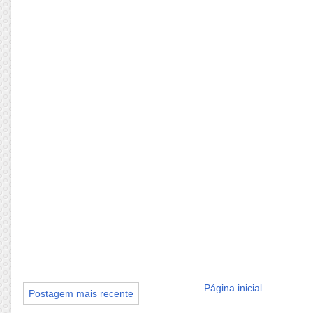
Página inicial
Postagem mais recente