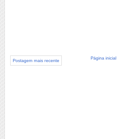
Página inicial
Postagem mais recente