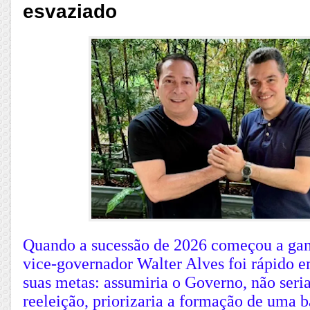
esvaziado
Quando a sucessão de 2026 começou a gan
vice-governador Walter Alves foi rápido e
suas metas: assumiria o Governo, não seri
reeleição, priorizaria a formação de uma b