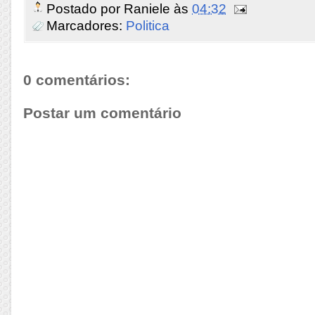
Postado por
Raniele
às
04:32
Marcadores:
Politica
0 comentários:
Postar um comentário