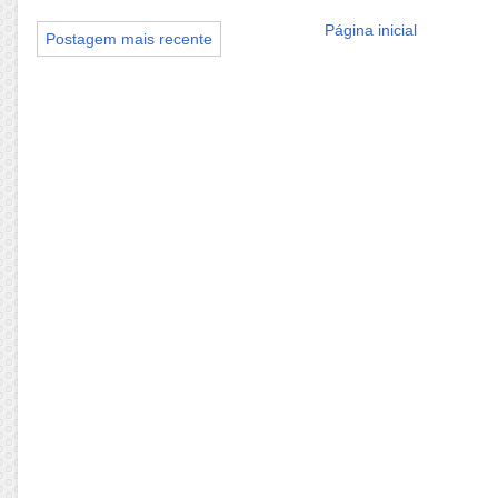
Página inicial
Postagem mais recente