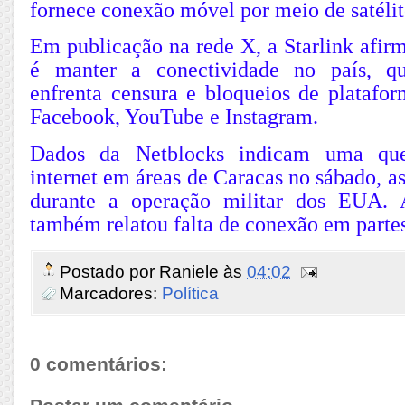
fornece conexão móvel por meio de satélit
Em publicação na rede X, a Starlink afir
é manter a conectividade no país, qu
enfrenta censura e bloqueios de platafor
Facebook, YouTube e Instagram.
Dados da Netblocks indicam uma que
internet em áreas de Caracas no sábado, a
durante a operação militar dos EUA. 
também relatou falta de conexão em partes
Postado por
Raniele
às
04:02
Marcadores:
Política
0 comentários: