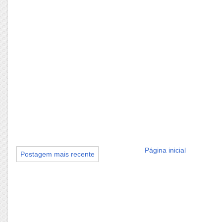
Página inicial
Postagem mais recente