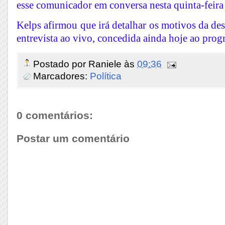
esse comunicador em conversa nesta quinta-feira 
Kelps afirmou que irá detalhar os motivos da de
entrevista ao vivo, concedida ainda hoje ao pr
Postado por
Raniele
às
09:36
Marcadores:
Política
0 comentários:
Postar um comentário