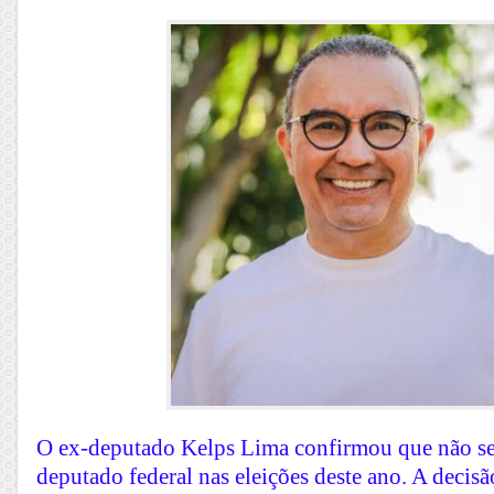
O ex-deputado Kelps Lima confirmou que não se
deputado federal nas eleições deste ano. A decisã