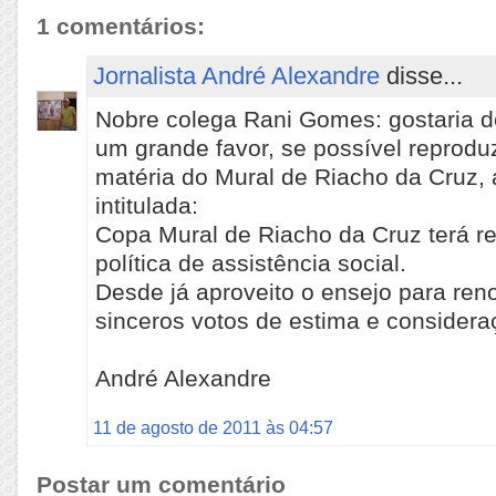
1 comentários:
Jornalista André Alexandre
disse...
Nobre colega Rani Gomes: gostaria d
um grande favor, se possível reprod
matéria do Mural de Riacho da Cruz, 
intitulada:
Copa Mural de Riacho da Cruz terá re
política de assistência social.
Desde já aproveito o ensejo para ren
sinceros votos de estima e considera
André Alexandre
11 de agosto de 2011 às 04:57
Postar um comentário