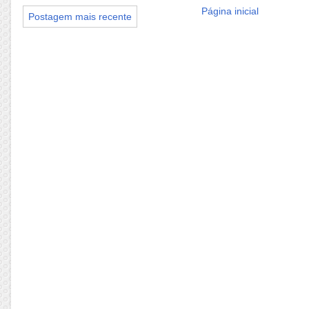
Página inicial
Postagem mais recente