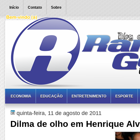
Início
Contato
Sobre
ECONOMIA
EDUCAÇÃO
ENTRETENIMENTO
ESPORTE
quinta-feira, 11 de agosto de 2011
Dilma de olho em Henrique Al