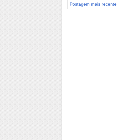
Postagem mais recente