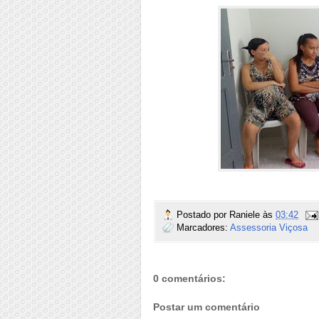
Postado por
Raniele
às
03:42
Marcadores:
Assessoria Viçosa
0 comentários:
Postar um comentário