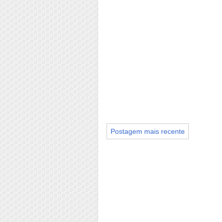
Postagem mais recente