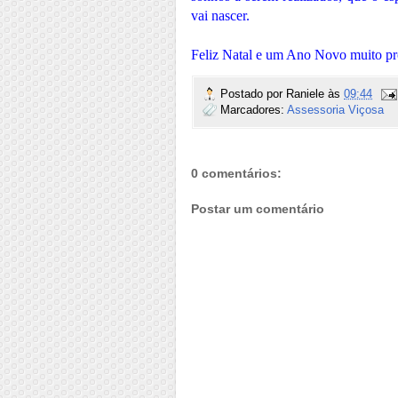
vai nascer.
Feliz Natal e um Ano Novo muito pr
Postado por
Raniele
às
09:44
Marcadores:
Assessoria Viçosa
0 comentários:
Postar um comentário