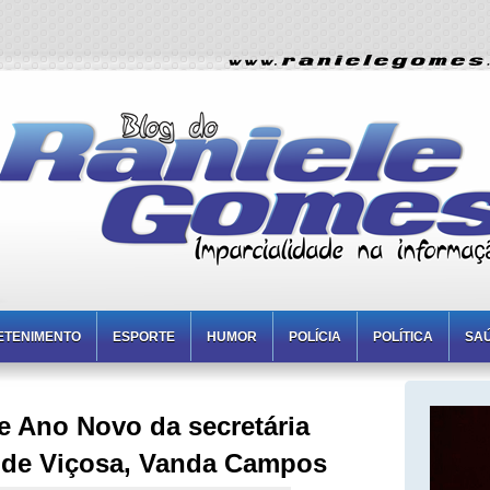
ETENIMENTO
ESPORTE
HUMOR
POLÍCIA
POLÍTICA
SA
e Ano Novo da secretária
 de Viçosa, Vanda Campos