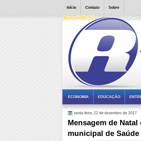
Início
Contato
Sobre
ECONOMIA
EDUCAÇÃO
ENTR
sexta-feira, 22 de dezembro de 2017
Mensagem de Natal 
municipal de Saúde