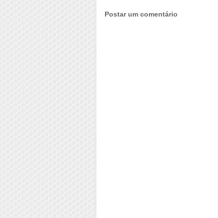
Postar um comentário