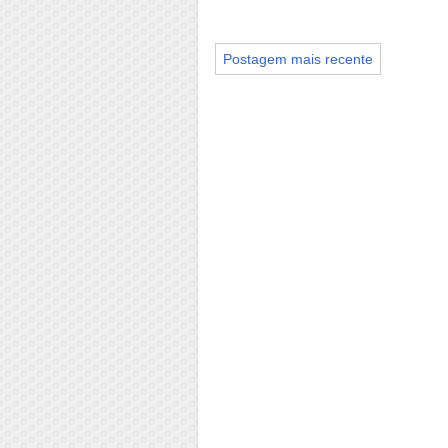
Postagem mais recente